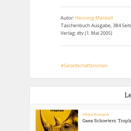
Autor:
Henning Mankell
Taschenbuch Ausgabe, 384 Seit
Verlag: dtv (1. Mai 2005)
Gesellschaftsroman
Le
Afrika-Romane
Gaea Schoeters: Trop