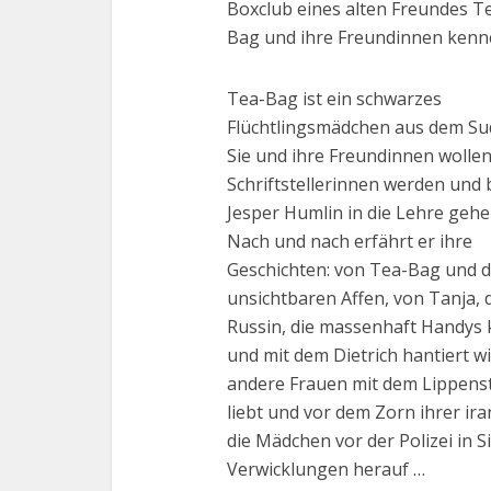
Boxclub eines alten Freundes T
Bag und ihre Freundinnen kenn
Tea-Bag ist ein schwarzes
Flüchtlingsmädchen aus dem Su
Sie und ihre Freundinnen wolle
Schriftstellerinnen werden und 
Jesper Humlin in die Lehre gehe
Nach und nach erfährt er ihre
Geschichten: von Tea-Bag und 
unsichtbaren Affen, von Tanja, 
Russin, die massenhaft Handys 
und mit dem Dietrich hantiert w
andere Frauen mit dem Lippenst
liebt und vor dem Zorn ihrer ira
die Mädchen vor der Polizei in 
Verwicklungen herauf …