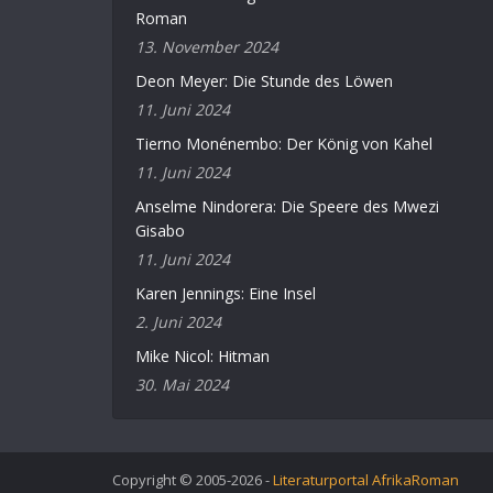
Roman
13. November 2024
Deon Meyer: Die Stunde des Löwen
11. Juni 2024
Tierno Monénembo: Der König von Kahel
11. Juni 2024
Anselme Nindorera: Die Speere des Mwezi
Gisabo
11. Juni 2024
Karen Jennings: Eine Insel
2. Juni 2024
Mike Nicol: Hitman
30. Mai 2024
Copyright © 2005-2026 -
Literaturportal AfrikaRoman