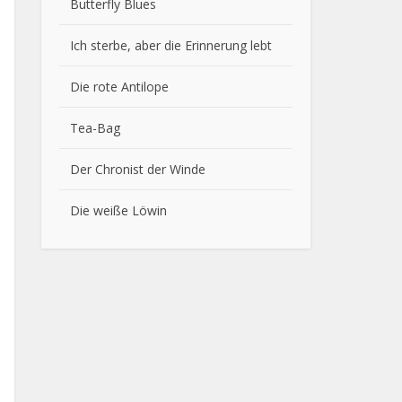
Butterfly Blues
Ich sterbe, aber die Erinnerung lebt
Die rote Antilope
Tea-Bag
Der Chronist der Winde
Die weiße Löwin