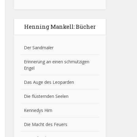
Henning Mankell: Bücher
Der Sandmaler
Erinnerung an einen schmutzigen
Engel
Das Auge des Leoparden
Die flüsternden Seelen
Kennedys Hirn
Die Macht des Feuers