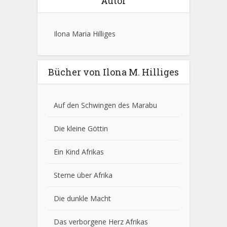
Autor
Ilona Maria Hilliges
Bücher von Ilona M. Hilliges
Auf den Schwingen des Marabu
Die kleine Göttin
Ein Kind Afrikas
Sterne über Afrika
Die dunkle Macht
Das verborgene Herz Afrikas