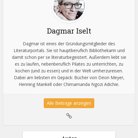
Dagmar Iselt
Dagmar ist eines der Gründungsmitglieder des
Literaturportals. Sie ist hauptberuflich Bibliothekarin und
damit schon per se literaturbegeistert. Außerdem liebt sie
es zu laufen, nebenberuflich Pilates zu unterrichten, zu
kochen (und zu essen) und in der Welt umherzureisen.
Dabei am liebsten im Gepäck: Bücher von Deon Meyer,
Henning Mankell oder Chimamanda Ngozi Adichie.
Alle Beiträge anzeigen