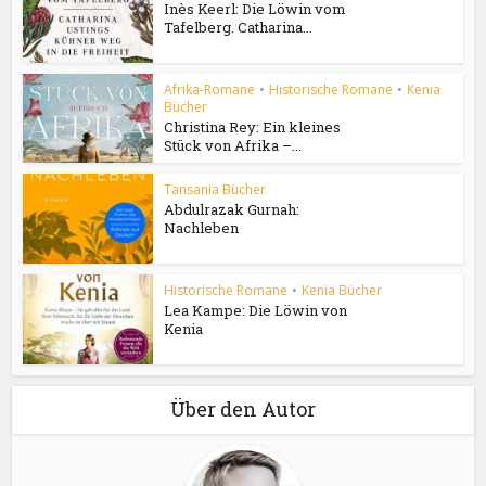
Inès Keerl: Die Löwin vom
Tafelberg. Catharina...
Afrika-Romane
•
Historische Romane
•
Kenia
Bücher
Christina Rey: Ein kleines
Stück von Afrika –...
Tansania Bücher
Abdulrazak Gurnah:
Nachleben
Historische Romane
•
Kenia Bücher
Lea Kampe: Die Löwin von
Kenia
Über den Autor