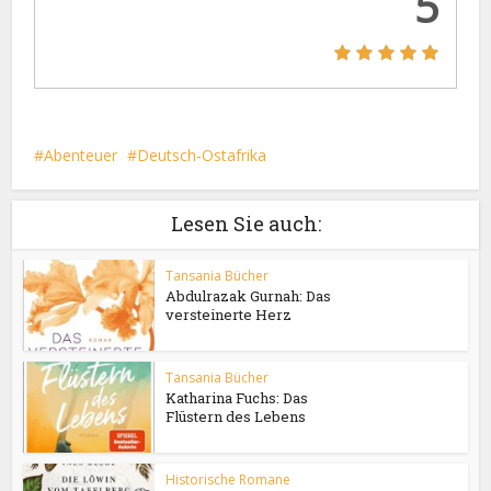
5
Abenteuer
Deutsch-Ostafrika
Lesen Sie auch:
Tansania Bücher
Abdulrazak Gurnah: Das
versteinerte Herz
Tansania Bücher
Katharina Fuchs: Das
Flüstern des Lebens
Historische Romane