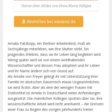
Sterne über Afrika von Ilona Maria Hilliges
Bestellen bei amazon.de
Amalia Patzkopp, ein Berliner Arbeiterkind, muß als
Sechsjährige miterleben, wie ihre Mutter stirbt. Ein
prägendes Erlebnis, dass sie ihr Leben lang begleiten wird.
Wenig später wird sie von einem wohlhabenden
Wissenschaftler und dessen Frau adoptiert und ihr Leben
und ihr Name ändern sich von Grund auf.
Als Amelie von Freyer gelingt ihr mit Unterstützung ihrer
Familie im deutschen Kaiserreich etwas Ungewöhnliches:
sie wird Ärztin. Aber als eine der wenigen Frauen mit
Doktortitel ist Amelie in Deutschland vielen Anfeindungen
ausgesetzt. Die männlichen Kollegen spotten über sie, ihre
wissenschaftliche Arbeit wird nicht anerkannt – die Grenzen
einer Frau zu Beginn des vorigen Jahrhunderts treten