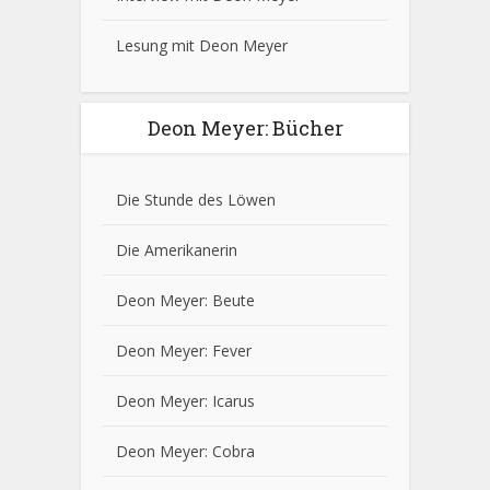
Lesung mit Deon Meyer
Deon Meyer: Bücher
Die Stunde des Löwen
Die Amerikanerin
Deon Meyer: Beute
Deon Meyer: Fever
Deon Meyer: Icarus
Deon Meyer: Cobra