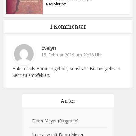
Revolution
1 Kommentar
Evelyn
15. Februar 2019 um 22:36 Uhr
Habe es als Hörbuch gehört, sonst alle Bücher gelesen.
Sehr zu empfehlen.
Autor
Deon Meyer
(Biografie)
Interview mit Deon Meyer