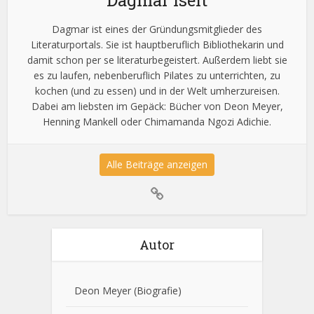
Dagmar ist eines der Gründungsmitglieder des
Literaturportals. Sie ist hauptberuflich Bibliothekarin und
damit schon per se literaturbegeistert. Außerdem liebt sie
es zu laufen, nebenberuflich Pilates zu unterrichten, zu
kochen (und zu essen) und in der Welt umherzureisen.
Dabei am liebsten im Gepäck: Bücher von Deon Meyer,
Henning Mankell oder Chimamanda Ngozi Adichie.
Alle Beiträge anzeigen
Autor
Deon Meyer
(Biografie)