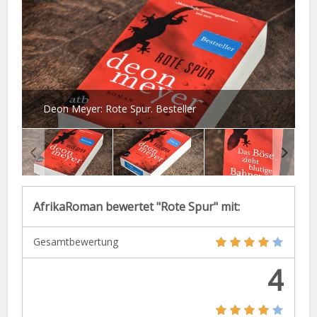
Deon Meyer: Rote Spur. Besteller
AfrikaRoman bewertet "Rote Spur" mit:
Gesamtbewertung
4