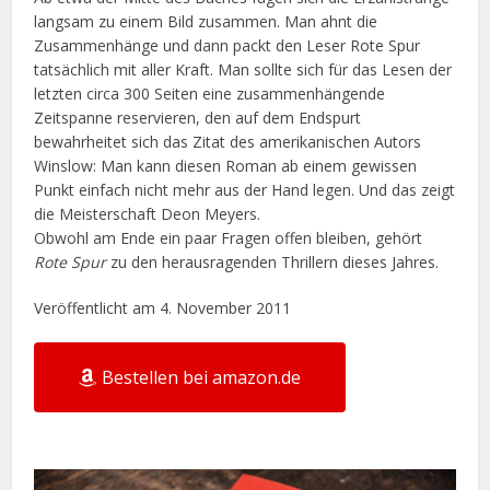
langsam zu einem Bild zusammen. Man ahnt die
Zusammenhänge und dann packt den Leser Rote Spur
tatsächlich mit aller Kraft. Man sollte sich für das Lesen der
letzten circa 300 Seiten eine zusammenhängende
Zeitspanne reservieren, den auf dem Endspurt
bewahrheitet sich das Zitat des amerikanischen Autors
Winslow: Man kann diesen Roman ab einem gewissen
Punkt einfach nicht mehr aus der Hand legen. Und das zeigt
die Meisterschaft Deon Meyers.
Obwohl am Ende ein paar Fragen offen bleiben, gehört
Rote Spur
zu den herausragenden Thrillern dieses Jahres.
Veröffentlicht am 4. November 2011
Bestellen bei amazon.de