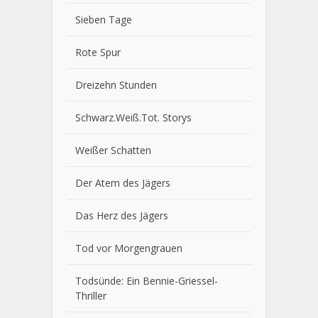
Sieben Tage
Rote Spur
Dreizehn Stunden
Schwarz.Weiß.Tot. Storys
Weißer Schatten
Der Atem des Jägers
Das Herz des Jägers
Tod vor Morgengrauen
Todsünde: Ein Bennie-Griessel-
Thriller