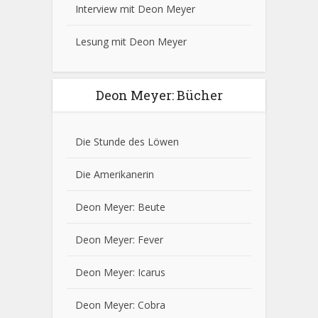
Interview mit Deon Meyer
Lesung mit Deon Meyer
Deon Meyer: Bücher
Die Stunde des Löwen
Die Amerikanerin
Deon Meyer: Beute
Deon Meyer: Fever
Deon Meyer: Icarus
Deon Meyer: Cobra