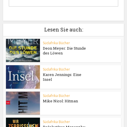
Lesen Sie auch:
Südafrika Bücher
Deon Meyer: Die Stunde
des Löwen
Südafrika Bücher
Karen Jennings: Eine
Insel
Südafrika Bücher
Mike Nicol: Hitman
Südafrika Bücher