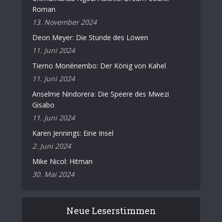
Roman
13. November 2024
Deon Meyer: Die Stunde des Löwen
11. Juni 2024
Tierno Monénembo: Der König von Kahel
11. Juni 2024
Anselme Nindorera: Die Speere des Mwezi
Gisabo
11. Juni 2024
Karen Jennings: Eine Insel
2. Juni 2024
Mike Nicol: Hitman
30. Mai 2024
Neue Leserstimmen