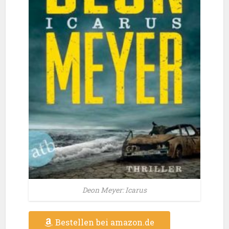
Deon Meyer: Icarus
Bestellen bei amazon.de