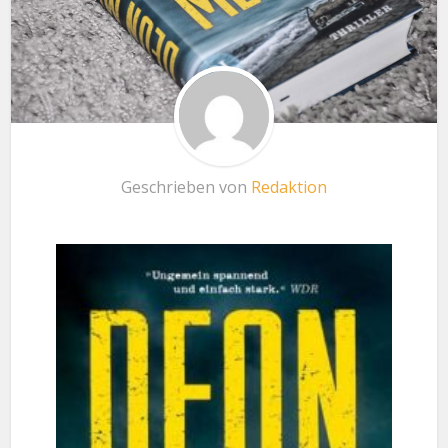
Geschrieben von
Redaktion