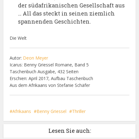
der südafrikanischen Gesellschaft aus
… All das steckt in seinen ziemlich
spannenden Geschichten.
Die Welt
Autor:
Deon Meyer
Icarus: Benny Griessel Romane, Band 5
Taschenbuch Ausgabe, 432 Seiten
Erschien: April 2017, Aufbau Taschenbuch
Aus dem Afrikaans von Stefanie Schäfer
Afrikaans
Benny Griessel
Thriller
Lesen Sie auch: