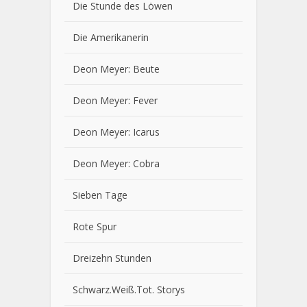
Die Stunde des Löwen
Die Amerikanerin
Deon Meyer: Beute
Deon Meyer: Fever
Deon Meyer: Icarus
Deon Meyer: Cobra
Sieben Tage
Rote Spur
Dreizehn Stunden
Schwarz.Weiß.Tot. Storys