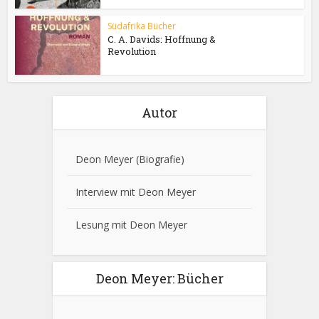
Südafrika Bücher
C. A. Davids: Hoffnung &
Revolution
Autor
Deon Meyer
(Biografie)
Interview mit Deon Meyer
Lesung mit Deon Meyer
Deon Meyer: Bücher